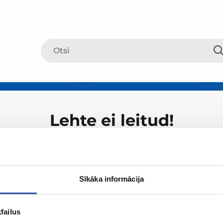
Lehte ei leitud!
Sīkāka informācija
failus