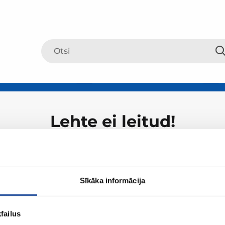
Lehte ei leitud!
Sīkāka informācija
failus