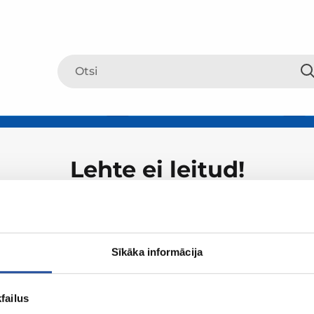
Lehte ei leitud!
Sīkāka informācija
failus