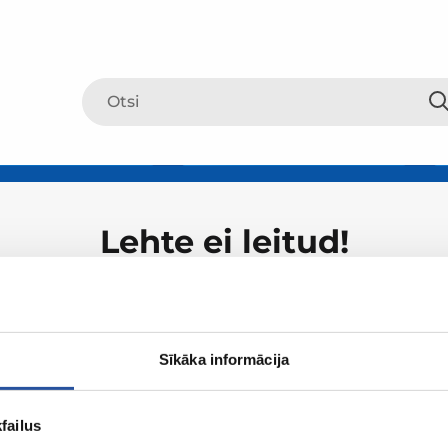
Lehte ei leitud!
Sīkāka informācija
failus