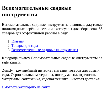
Вспомогательные садовые
инструменты
Вспомогательные садовые инструменты: льняные, джутовые,
полиамидные верёвки, сетки и аксессуары для сбора сока. 65
товаров для эффективной работы в саду.
Главная
Товары для сада
Вспомогательные садовые инструменты
Kategorija tovarov Вспомогательные садовые инструменты na
sajte Zum.lv.
Zum.lv - крупнейший интернет-магазин товаров для дома и
сада. Строительные материалы, инструменты, отделочные
материалы, сантехника, садовая техника. Быстрая доставка!
Смотреть категорию на сайте