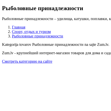
Рыболовные принадлежности
Рыболовные принадлежности – удилища, катушки, поплавки, к
Главная
Спорт, отдых и туризм
Рыболовные принадлежности
Kategorija tovarov Рыболовные принадлежности na sajte Zum.lv.
Zum.lv - крупнейший интернет-магазин товаров для дома и сад
Смотреть категорию на сайте