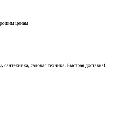
орошим ценам!
 сантехника, садовая техника. Быстрая доставка!