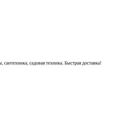
.
 сантехника, садовая техника. Быстрая доставка!