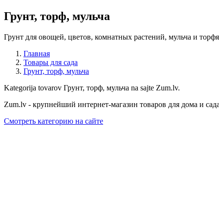
Грунт, торф, мульча
Грунт для овощей, цветов, комнатных растений, мульча и торфя
Главная
Товары для сада
Грунт, торф, мульча
Kategorija tovarov Грунт, торф, мульча na sajte Zum.lv.
Zum.lv - крупнейший интернет-магазин товаров для дома и сад
Смотреть категорию на сайте