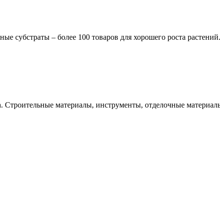
ные субстраты – более 100 товаров для хорошего роста растений
а. Строительные материалы, инструменты, отделочные материалы,