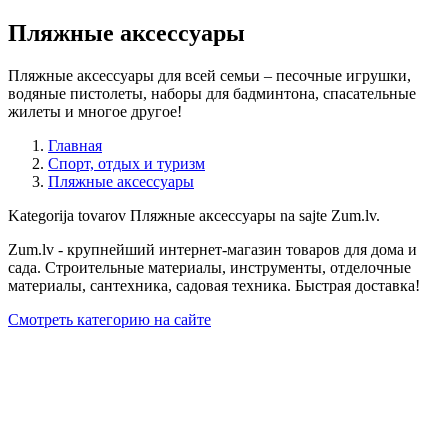
Пляжные аксессуары
Пляжные аксессуары для всей семьи – песочные игрушки,
водяные пистолеты, наборы для бадминтона, спасательные
жилеты и многое другое!
Главная
Спорт, отдых и туризм
Пляжные аксессуары
Kategorija tovarov Пляжные аксессуары na sajte Zum.lv.
Zum.lv - крупнейший интернет-магазин товаров для дома и
сада. Строительные материалы, инструменты, отделочные
материалы, сантехника, садовая техника. Быстрая доставка!
Смотреть категорию на сайте