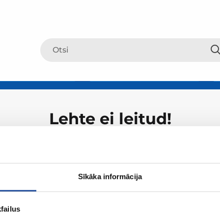
Lehte ei leitud!
Sīkāka informācija
failus