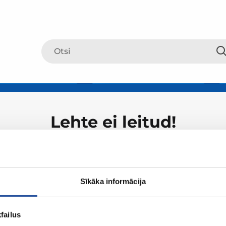
Lehte ei leitud!
Sīkāka informācija
failus