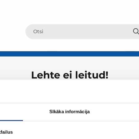
Lehte ei leitud!
Sīkāka informācija
failus