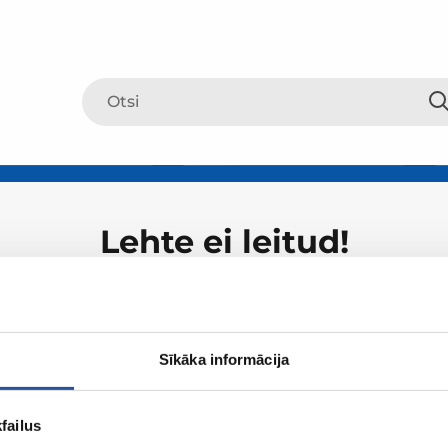
Lehte ei leitud!
Sīkāka informācija
failus