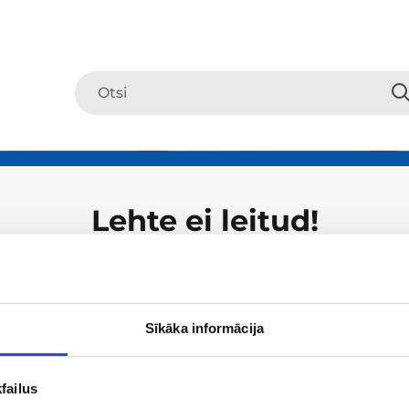
Lehte ei leitud!
Sīkāka informācija
failus