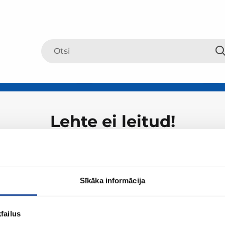
Lehte ei leitud!
Sīkāka informācija
failus