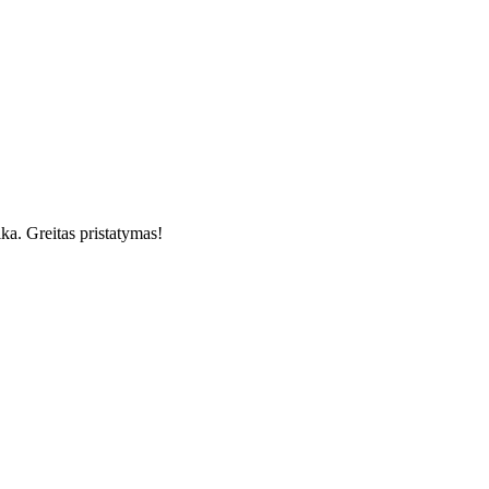
ka. Greitas pristatymas!